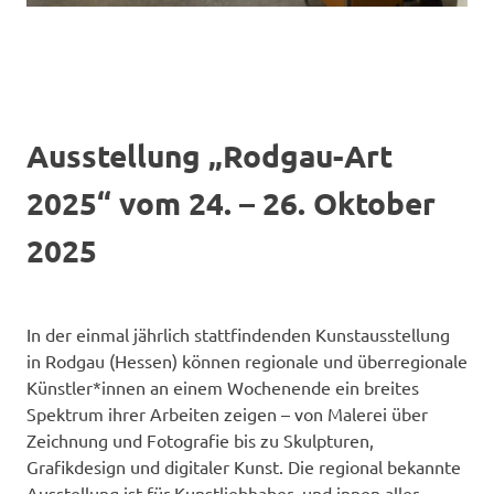
Ausstellung „Rodgau-Art
2025“ vom 24. – 26. Oktober
2025
In der einmal jährlich stattfindenden Kunstausstellung
in Rodgau (Hessen) können regionale und überregionale
Künstler*innen an einem Wochenende ein breites
Spektrum ihrer Arbeiten zeigen – von Malerei über
Zeichnung und Fotografie bis zu Skulpturen,
Grafikdesign und digitaler Kunst. Die regional bekannte
Ausstellung ist für Kunstliebhaber- und innen aller