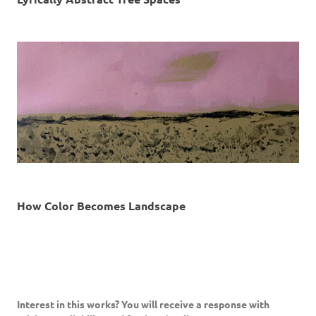
How Color Becomes Landscape
Interest in this works? You will receive a response with