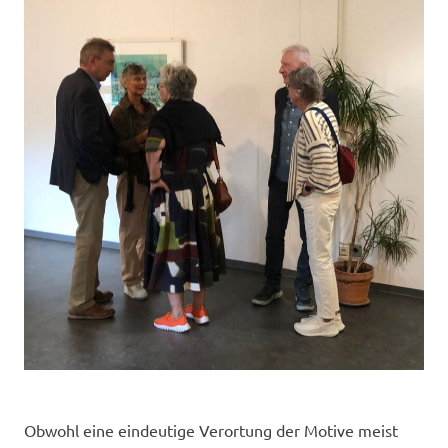
Obwohl eine eindeutige Verortung der Motive meist