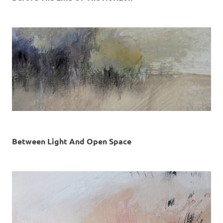
Between Light And Open Space