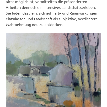
nicht möglich ist, vermittelten die präsentierten
Arbeiten dennoch ein intensives Landschaftserleben.
Sie luden dazu ein, sich auf Farb- und Raumwirkungen
einzulassen und Landschaft als subjektive, verdichtete
Wahrnehmung neu zu entdecken.