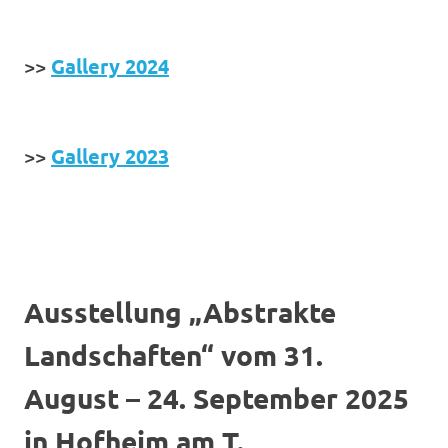
>>
Gallery 2024
>>
Gallery 2023
Ausstellung „Abstrakte
Landschaften“ vom 31.
August – 24. September 2025
in Hofheim am T.