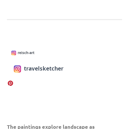
The paintings explore landscape as