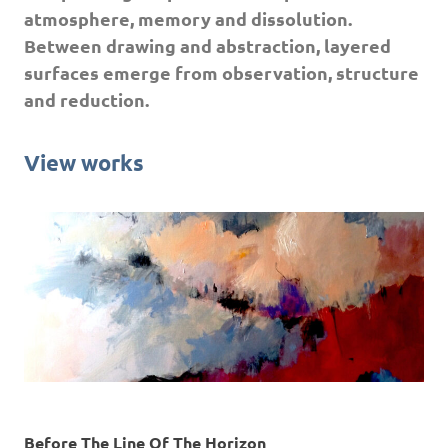
atmosphere, memory and dissolution.
Between drawing and abstraction, layered
surfaces emerge from observation, structure
and reduction.
View works
Before The Line Of The Horizon