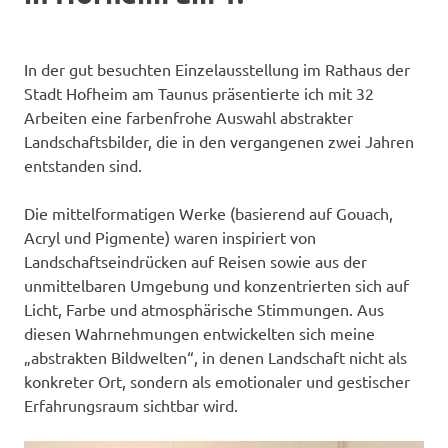
In der gut besuchten Einzelausstellung im Rathaus der
Stadt Hofheim am Taunus präsentierte ich mit 32
Arbeiten eine farbenfrohe Auswahl abstrakter
Landschaftsbilder, die in den vergangenen zwei Jahren
entstanden sind.
Die mittelformatigen Werke (basierend auf Gouach,
Acryl und Pigmente) waren inspiriert von
Landschaftseindrücken auf Reisen sowie aus der
unmittelbaren Umgebung und konzentrierten sich auf
Licht, Farbe und atmosphärische Stimmungen. Aus
diesen Wahrnehmungen entwickelten sich meine
„abstrakten Bildwelten“, in denen Landschaft nicht als
konkreter Ort, sondern als emotionaler und gestischer
Erfahrungsraum sichtbar wird.