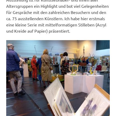
Altersgruppen ein Highlight und bot viel Gelegenheiten
für Gespräche mit den zahlreichen Besuchern und den
ca. 75 ausstellenden Künstlern. Ich habe hier erstmals
eine kleine Serie mit mittelformatigen Stilleben (Acryl
und Kreide auf Papier) präsentiert.