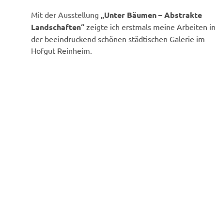
Mit der Ausstellung
„Unter Bäumen – Abstrakte
Landschaften“
zeigte ich erstmals meine Arbeiten in
der beeindruckend schönen städtischen Galerie im
Hofgut Reinheim.