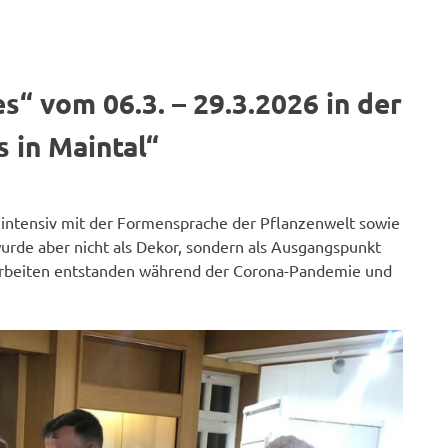
es“ vom 06.3. – 29.3.2026 in der
s in Maintal“
h intensiv mit der Formensprache der Pflanzenwelt sowie
wurde aber nicht als Dekor, sondern als Ausgangspunkt
 Arbeiten entstanden während der Corona-Pandemie und