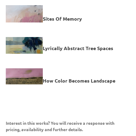
Sites Of Memory
Lyrically Abstract Tree Spaces
How Color Becomes Landscape
Interest in this works? You will receive a response with
pricing, availability and further details.