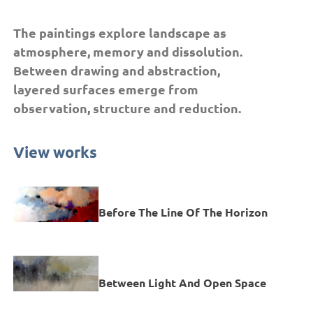
The paintings explore landscape as
atmosphere, memory and dissolution.
Between drawing and abstraction,
layered surfaces emerge from
observation, structure and reduction.
View works
Before The Line Of The Horizon
Between Light And Open Space