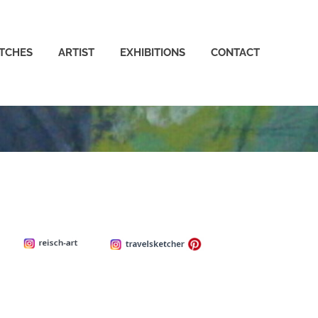
TCHES
ARTIST
EXHIBITIONS
CONTACT