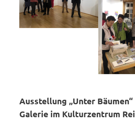
Ausstellung „Unter Bäumen“ v
Galerie im Kulturzentrum Re