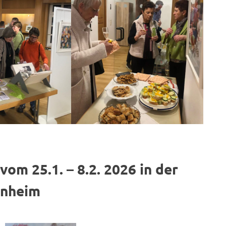
om 25.1. – 8.2. 2026 in der
inheim